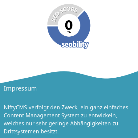
Impressum
NiftyCMS verfolgt den Zweck, ein ganz einfaches
Content Management System zu entwickeln,
welches nur sehr geringe Abhängigkeiten zu
Drittsystemen besitzt.