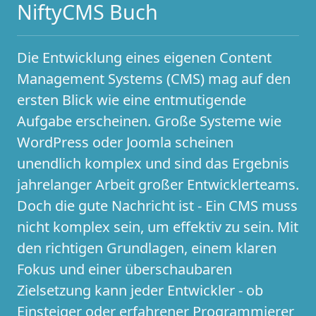
NiftyCMS Buch
Die Entwicklung eines eigenen Content
Management Systems (CMS) mag auf den
ersten Blick wie eine entmutigende
Aufgabe erscheinen. Große Systeme wie
WordPress oder Joomla scheinen
unendlich komplex und sind das Ergebnis
jahrelanger Arbeit großer Entwicklerteams.
Doch die gute Nachricht ist - Ein CMS muss
nicht komplex sein, um effektiv zu sein. Mit
den richtigen Grundlagen, einem klaren
Fokus und einer überschaubaren
Zielsetzung kann jeder Entwickler - ob
Einsteiger oder erfahrener Programmierer