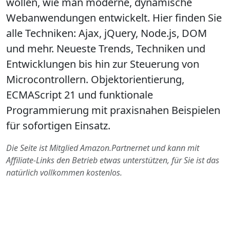
wollen, wie man moderne, dynamische
Webanwendungen entwickelt. Hier finden Sie
alle Techniken: Ajax, jQuery, Node.js, DOM
und mehr. Neueste Trends, Techniken und
Entwicklungen bis hin zur Steuerung von
Microcontrollern. Objektorientierung,
ECMAScript 21 und funktionale
Programmierung mit praxisnahen Beispielen
für sofortigen Einsatz.
Die Seite ist Mitglied Amazon.Partnernet und kann mit
Affiliate-Links den Betrieb etwas unterstützen, für Sie ist das
natürlich vollkommen kostenlos.