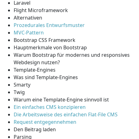
Laravel
Flight Microframework
Alternativen
Prozedurales Entwurfsmuster
MVC-Pattern
Bootstrap CSS Framework
Hauptmerkmale von Bootstrap
Warum Bootstrap für modernes und responsives
Webdesign nutzen?
Template-Engines
Was sind Template-Engines
Smarty
Twig
Warum eine Template-Engine sinnvoll ist
Ein einfaches CMS konzipieren
Die Arbeitsweise des einfachen Flat-File CMS
Request entgegennehmen
Den Beitrag laden
Parsing