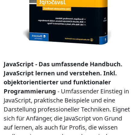
JavaScript - Das umfassende Handbuch.
JavaScript lernen und verstehen. Inkl.
objektorientierter und funktionaler
Programmierung
-
Umfassender Einstieg in
JavaScript, praktische Beispiele und eine
Darstellung professioneller Techniken. Eignet
sich für Anfänger, die JavaScript von Grund
auf lernen, als auch für Profis, die wissen