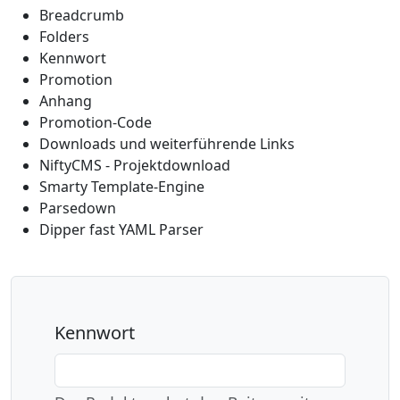
Breadcrumb
Folders
Kennwort
Promotion
Anhang
Promotion-Code
Downloads und weiterführende Links
NiftyCMS - Projektdownload
Smarty Template-Engine
Parsedown
Dipper fast YAML Parser
Kennwort