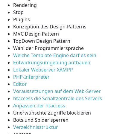
Rendering
Stop
Plugins
Konzeption des Design-Patterns
MVC Design Pattern
TopDown Design Pattern
Wahl der Programmiersprache
Welche Template-Engine darf es sein
Entwickungsumgebung aufbauen
Lokaler Webserver XAMPP
PHP-Interpreter
Editor
Voraussetzungen auf dem Web-Server
htaccess die Schaltzentrale des Servers
Anpassen der htaccess
Unerwünschte Zugriffe blockieren
Bots und Spider sperren
Verzeichnisstruktur